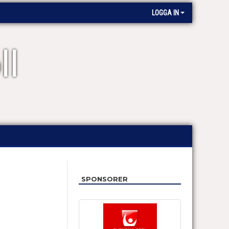
LOGGA IN
ll
SPONSORER