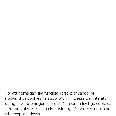
För att hemsidan ska fungera korrekt använder vi
nödvändiga cookies från SportAdmin. Dessa går inte att
stänga av. Föreningen kan också använda frivilliga cookies,
t.ex. för statistik eller marknadsföring. Du väljer själv om du
vill acceptera dessa.