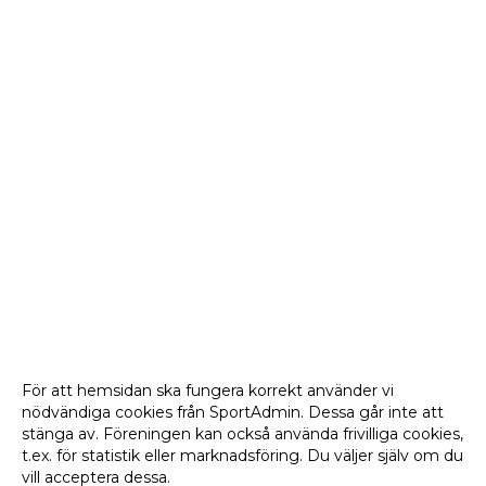
För att hemsidan ska fungera korrekt använder vi
nödvändiga cookies från SportAdmin. Dessa går inte att
stänga av. Föreningen kan också använda frivilliga cookies,
t.ex. för statistik eller marknadsföring. Du väljer själv om du
vill acceptera dessa.