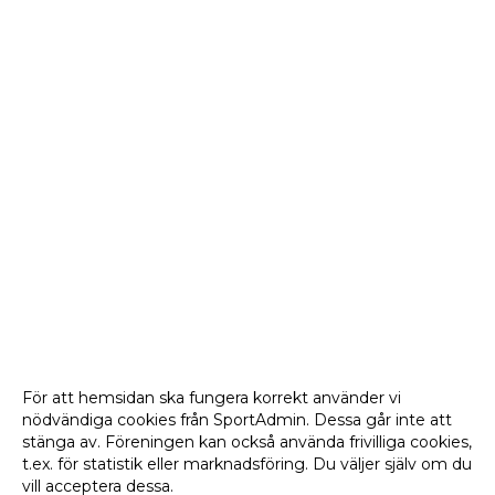
För att hemsidan ska fungera korrekt använder vi
nödvändiga cookies från SportAdmin. Dessa går inte att
stänga av. Föreningen kan också använda frivilliga cookies,
t.ex. för statistik eller marknadsföring. Du väljer själv om du
vill acceptera dessa.