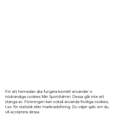
För att hemsidan ska fungera korrekt använder vi
nödvändiga cookies från SportAdmin. Dessa går inte att
stänga av. Föreningen kan också använda frivilliga cookies,
t.ex. för statistik eller marknadsföring. Du väljer själv om du
vill acceptera dessa.