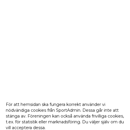
För att hemsidan ska fungera korrekt använder vi
nödvändiga cookies från SportAdmin. Dessa går inte att
stänga av. Föreningen kan också använda frivilliga cookies,
t.ex. för statistik eller marknadsföring. Du väljer själv om du
vill acceptera dessa.