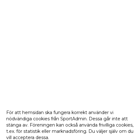
För att hemsidan ska fungera korrekt använder vi
nödvändiga cookies från SportAdmin. Dessa går inte att
stänga av. Föreningen kan också använda frivilliga cookies,
t.ex. för statistik eller marknadsföring. Du väljer själv om du
vill acceptera dessa.