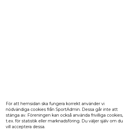
För att hemsidan ska fungera korrekt använder vi
nödvändiga cookies från SportAdmin. Dessa går inte att
stänga av. Föreningen kan också använda frivilliga cookies,
t.ex. för statistik eller marknadsföring. Du väljer själv om du
vill acceptera dessa.