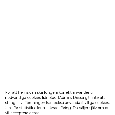
För att hemsidan ska fungera korrekt använder vi
nödvändiga cookies från SportAdmin. Dessa går inte att
stänga av. Föreningen kan också använda frivilliga cookies,
t.ex. för statistik eller marknadsföring. Du väljer själv om du
vill acceptera dessa.