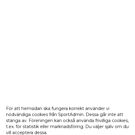
För att hemsidan ska fungera korrekt använder vi
nödvändiga cookies från SportAdmin. Dessa går inte att
stänga av. Föreningen kan också använda frivilliga cookies,
t.ex. för statistik eller marknadsföring. Du väljer själv om du
vill acceptera dessa.