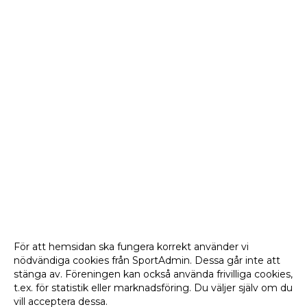
För att hemsidan ska fungera korrekt använder vi
nödvändiga cookies från SportAdmin. Dessa går inte att
stänga av. Föreningen kan också använda frivilliga cookies,
t.ex. för statistik eller marknadsföring. Du väljer själv om du
vill acceptera dessa.