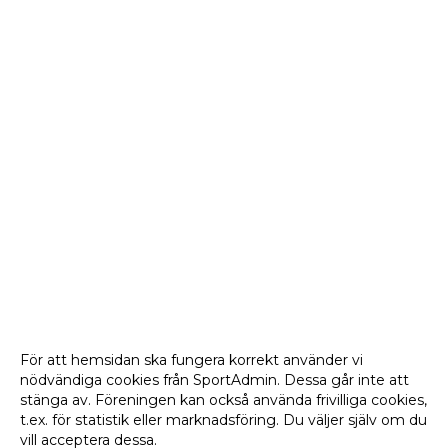
För att hemsidan ska fungera korrekt använder vi
nödvändiga cookies från SportAdmin. Dessa går inte att
stänga av. Föreningen kan också använda frivilliga cookies,
t.ex. för statistik eller marknadsföring. Du väljer själv om du
vill acceptera dessa.