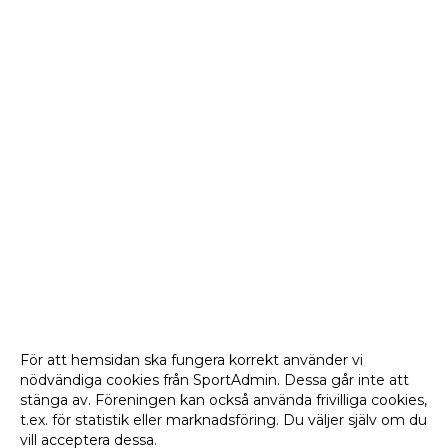
För att hemsidan ska fungera korrekt använder vi
nödvändiga cookies från SportAdmin. Dessa går inte att
stänga av. Föreningen kan också använda frivilliga cookies,
t.ex. för statistik eller marknadsföring. Du väljer själv om du
vill acceptera dessa.