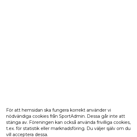
För att hemsidan ska fungera korrekt använder vi
nödvändiga cookies från SportAdmin. Dessa går inte att
stänga av. Föreningen kan också använda frivilliga cookies,
t.ex. för statistik eller marknadsföring. Du väljer själv om du
vill acceptera dessa.