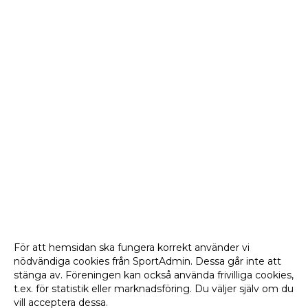
För att hemsidan ska fungera korrekt använder vi
nödvändiga cookies från SportAdmin. Dessa går inte att
stänga av. Föreningen kan också använda frivilliga cookies,
t.ex. för statistik eller marknadsföring. Du väljer själv om du
vill acceptera dessa.