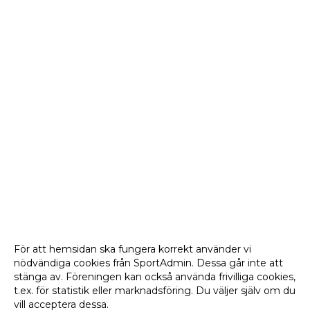
För att hemsidan ska fungera korrekt använder vi
nödvändiga cookies från SportAdmin. Dessa går inte att
stänga av. Föreningen kan också använda frivilliga cookies,
t.ex. för statistik eller marknadsföring. Du väljer själv om du
vill acceptera dessa.