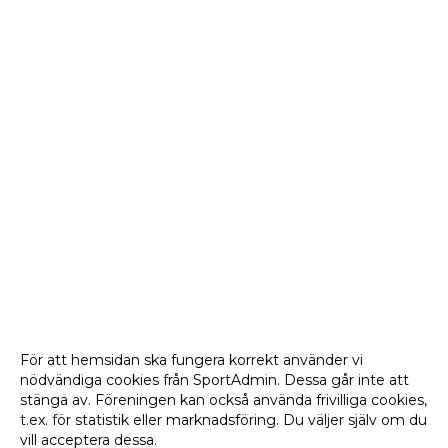
För att hemsidan ska fungera korrekt använder vi
nödvändiga cookies från SportAdmin. Dessa går inte att
stänga av. Föreningen kan också använda frivilliga cookies,
t.ex. för statistik eller marknadsföring. Du väljer själv om du
vill acceptera dessa.