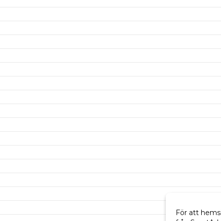
För att hems