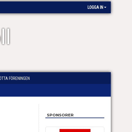
LOGGA IN
ll
ÖTTA FÖRENINGEN
SPONSORER