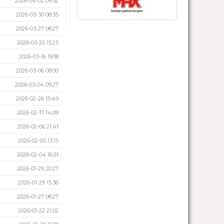
2026-04-02 09:52
2026-03-30 08:35
2026-03-27 08:27
2026-03-25 15:25
2026-03-16 19:18
2026-03-06 08:00
2026-03-04 09:27
2026-02-26 15:49
2026-02-17 14:09
2026-02-06 21:41
2026-02-05 13:15
2026-02-04 16:51
2026-01-29 20:27
2026-01-29 15:36
2026-01-27 08:27
2026-01-22 21:02