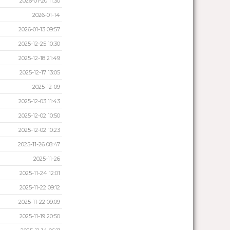
2026-01-20 11:30
2026-01-14
2026-01-13 09:57
2025-12-25 10:30
2025-12-18 21:49
2025-12-17 13:05
2025-12-09
2025-12-03 11:43
2025-12-02 10:50
2025-12-02 10:23
2025-11-26 08:47
2025-11-26
2025-11-24 12:01
2025-11-22 09:12
2025-11-22 09:09
2025-11-19 20:50