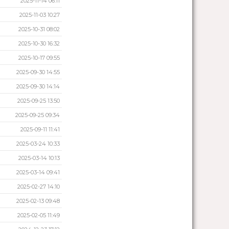
2025-11-14 06:11
2025-11-03 10:27
2025-10-31 08:02
2025-10-30 16:32
2025-10-17 09:55
2025-09-30 14:55
2025-09-30 14:14
2025-09-25 13:50
2025-09-25 09:34
2025-09-11 11:41
2025-03-24 10:33
2025-03-14 10:13
2025-03-14 09:41
2025-02-27 14:10
2025-02-13 09:48
2025-02-05 11:49